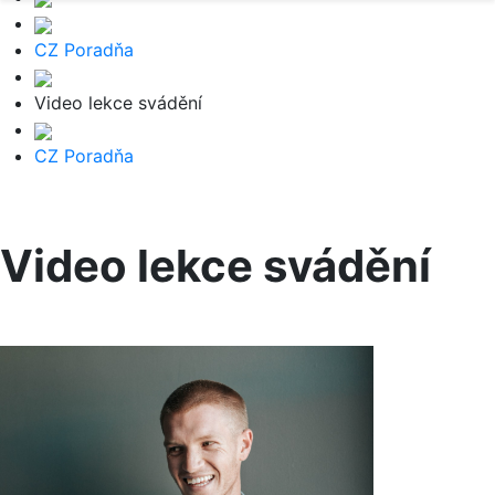
CZ Poradňa
Video lekce svádění
CZ Poradňa
Video lekce svádění