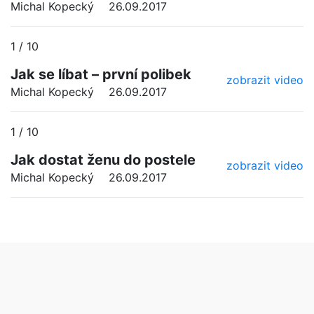
Michal Kopecký
26.09.2017
1 / 10
Jak se líbat – první polibek
zobrazit video
Michal Kopecký
26.09.2017
1 / 10
Jak dostat ženu do postele
zobrazit video
Michal Kopecký
26.09.2017