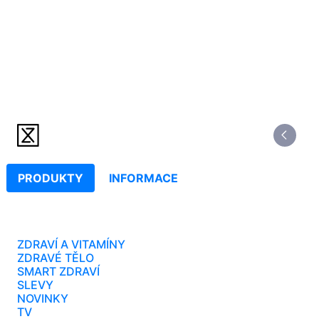
PRODUKTY
INFORMACE
ZDRAVÍ A VITAMÍNY
ZDRAVÉ TĚLO
SMART ZDRAVÍ
SLEVY
NOVINKY
TV