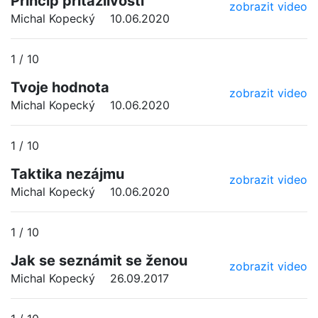
Princip přitažlivosti
zobrazit video
Michal Kopecký
10.06.2020
1 / 10
Tvoje hodnota
zobrazit video
Michal Kopecký
10.06.2020
1 / 10
Taktika nezájmu
zobrazit video
Michal Kopecký
10.06.2020
1 / 10
Jak se seznámit se ženou
zobrazit video
Michal Kopecký
26.09.2017