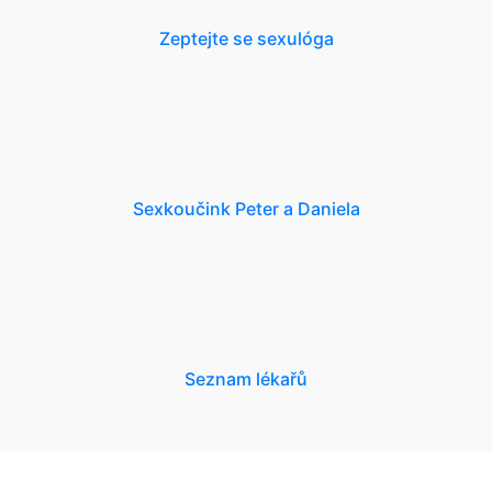
Zeptejte se sexulóga
Sexkoučink Peter a Daniela
Seznam lékařů
NEWSLETTER