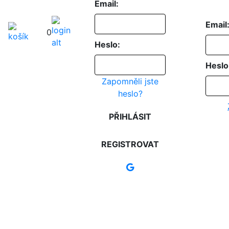
Email:
Email
0
Heslo:
Heslo
Zapomněli jste
heslo?
PŘIHLÁSIT
REGISTROVAT