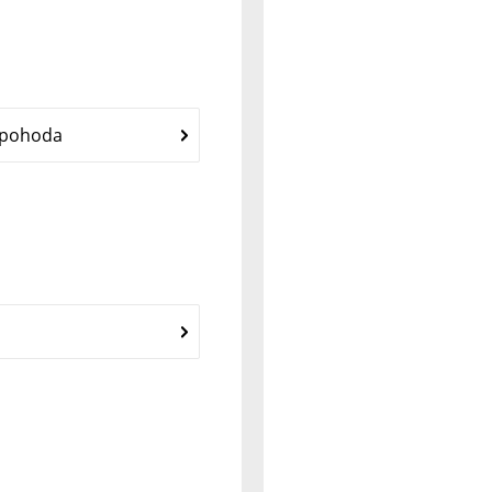
 pohoda