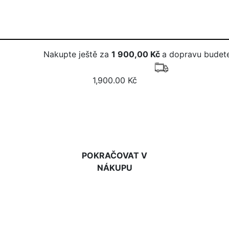
Nakupte ještě za
1 900,00 Kč
a dopravu budete
1,900.00 Kč
DO KOŠÍKU
POKRAČOVAT V
NÁKUPU