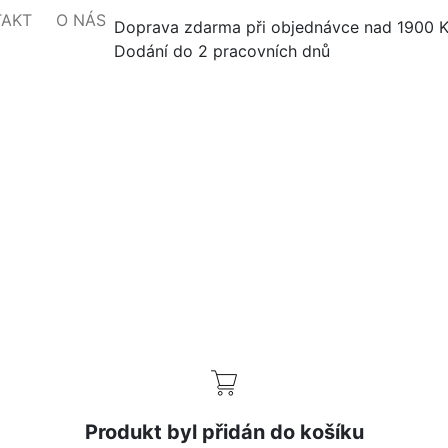
TAKT
O NÁS
Doprava zdarma při objednávce nad 1900 
Dodání do 2 pracovních dnů
Produkt byl přidán do košíku