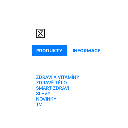
PRODUKTY
INFORMACE
ZDRAVÍ A VITAMÍNY
ZDRAVÉ TĚLO
SMART ZDRAVÍ
SLEVY
NOVINKY
TV