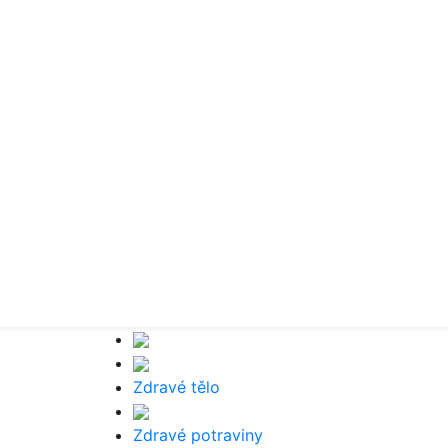
Zdravé tělo
Zdravé potraviny