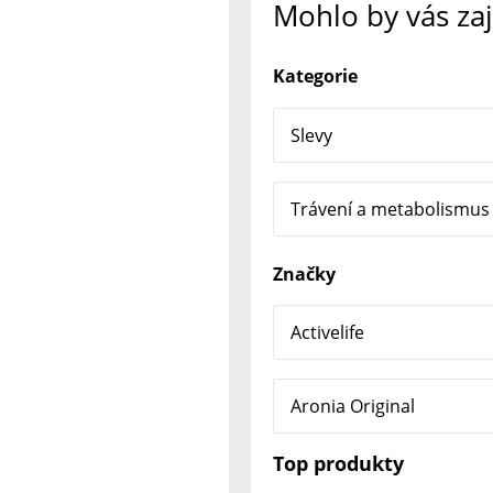
Mohlo by vás za
Kategorie
Slevy
Trávení a metabolismus
Značky
Activelife
Aronia Original
Top produkty