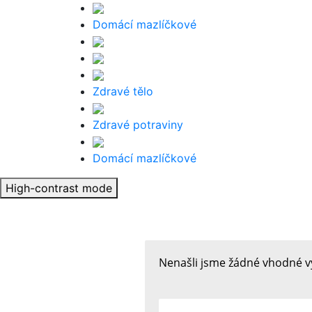
Domácí mazlíčkové
Zdravé tělo
Zdravé potraviny
Domácí mazlíčkové
High-contrast mode
Nenašli jsme žádné vhodné v