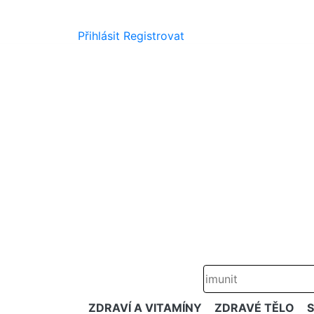
Přihlásit
Registrovat
ZDRAVÍ A VITAMÍNY
ZDRAVÉ TĚLO