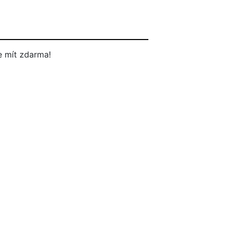
 mít zdarma!