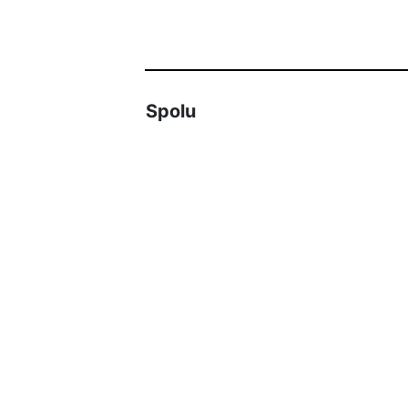
Spolu