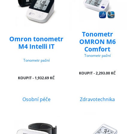
Tonometr
Omron tonometr
OMRON M6
M4 Intelli IT
Comfort
Tonometr pažní
Tonometr pažní
KOUPIT - 2,293.00 KČ
KOUPIT - 1,932.69 KČ
Osobní péče
Zdravotechnika