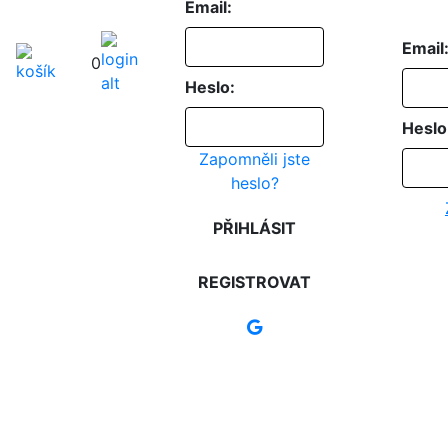
Email:
Email
0
Heslo:
Heslo
Zapomněli jste
heslo?
PŘIHLÁSIT
REGISTROVAT