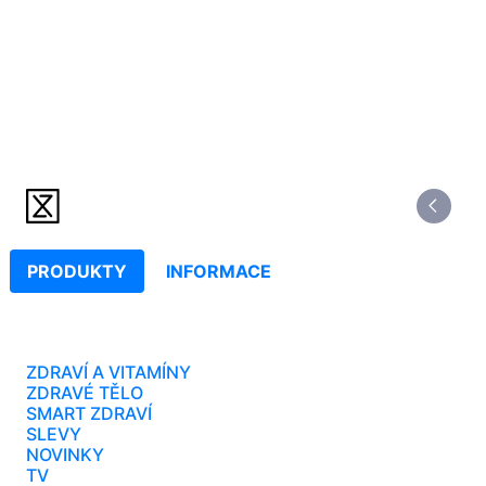
PRODUKTY
INFORMACE
ZDRAVÍ A VITAMÍNY
ZDRAVÉ TĚLO
SMART ZDRAVÍ
SLEVY
NOVINKY
TV