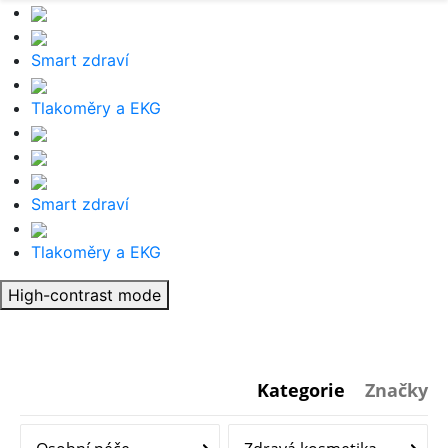
Smart zdraví
Tlakoměry a EKG
Smart zdraví
Tlakoměry a EKG
High-contrast mode
Kategorie
Značky