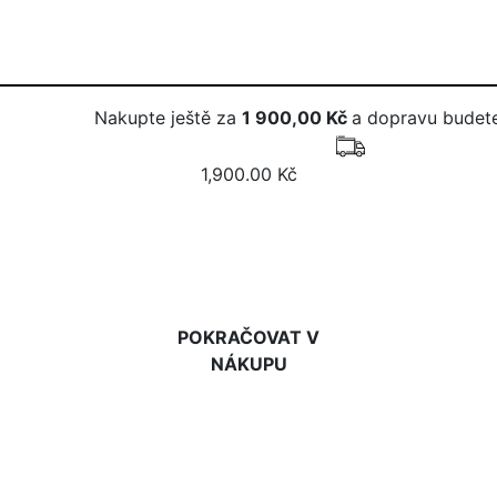
Nakupte ještě za
1 900,00 Kč
a dopravu budete
1,900.00 Kč
DO KOŠÍKU
POKRAČOVAT V
NÁKUPU