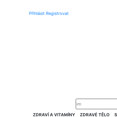
Přihlásit
Registrovat
ZDRAVÍ A VITAMÍNY
ZDRAVÉ TĚLO