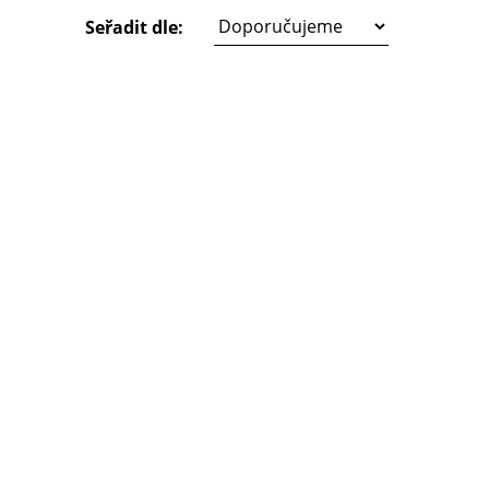
Seřadit dle: