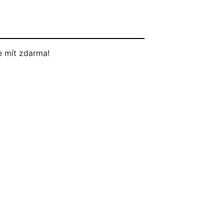
 mít zdarma!