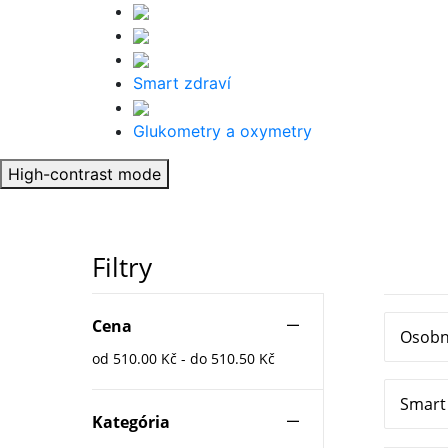
Smart zdraví
Glukometry a oxymetry
High-contrast mode
Filtry
Cena
Osobn
od 510.00 Kč - do 510.50 Kč
Smart 
Kategória