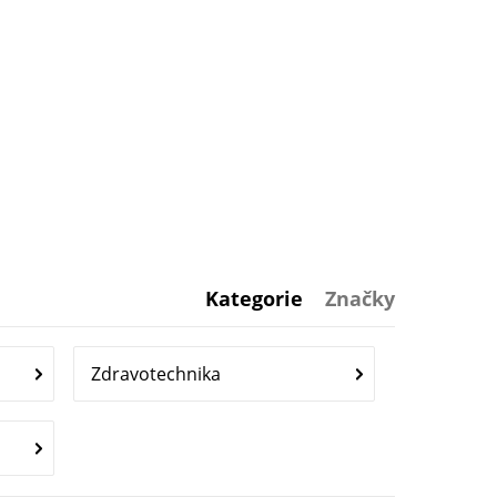
Kategorie
Značky
Zdravotechnika