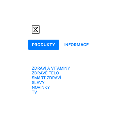
PRODUKTY
INFORMACE
ZDRAVÍ A VITAMÍNY
ZDRAVÉ TĚLO
SMART ZDRAVÍ
SLEVY
NOVINKY
TV