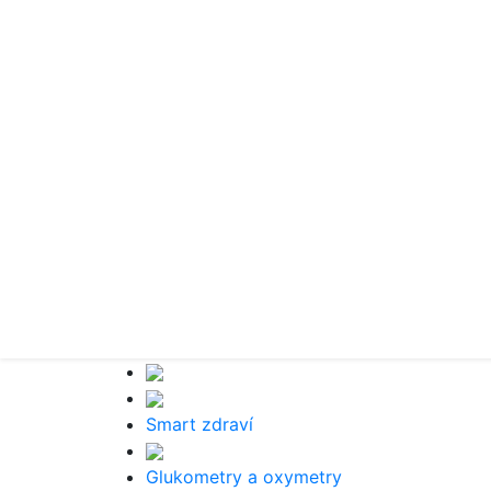
Smart zdraví
Glukometry a oxymetry