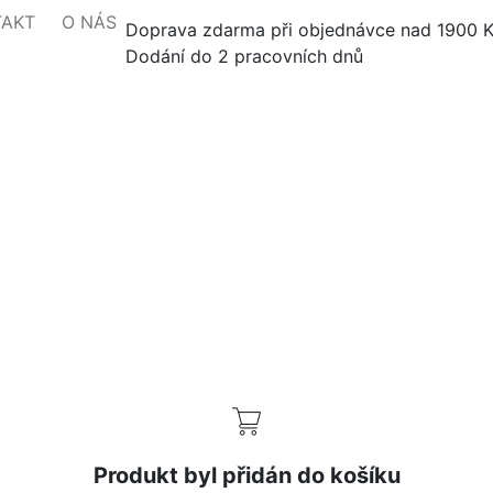
TAKT
O NÁS
Doprava zdarma při objednávce nad 1900 
Dodání do 2 pracovních dnů
Produkt byl přidán do košíku