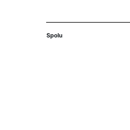
Spolu