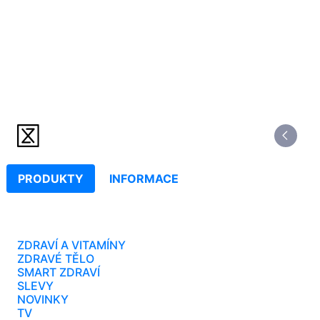
PRODUKTY
INFORMACE
ZDRAVÍ A VITAMÍNY
ZDRAVÉ TĚLO
SMART ZDRAVÍ
SLEVY
NOVINKY
TV