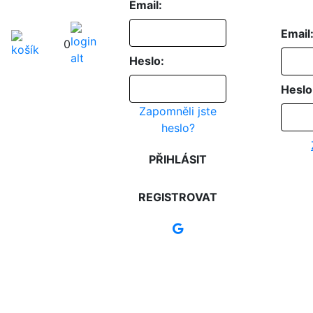
Email:
Email
0
Heslo:
Heslo
Zapomněli jste
heslo?
PŘIHLÁSIT
REGISTROVAT