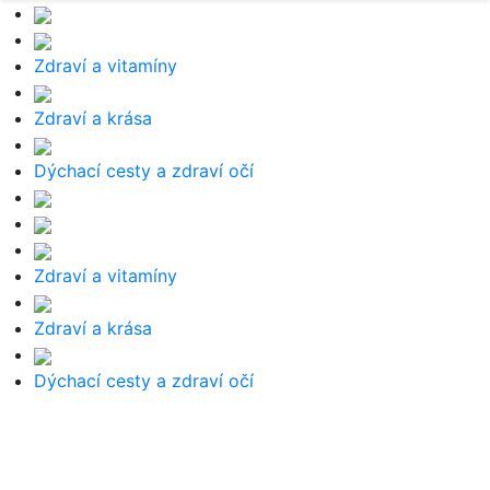
Zdraví a vitamíny
Zdraví a krása
Dýchací cesty a zdraví očí
Zdraví a vitamíny
Zdraví a krása
Dýchací cesty a zdraví očí