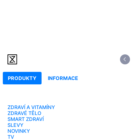
PRODUKTY
INFORMACE
ZDRAVÍ A VITAMÍNY
ZDRAVÉ TĚLO
SMART ZDRAVÍ
SLEVY
NOVINKY
TV