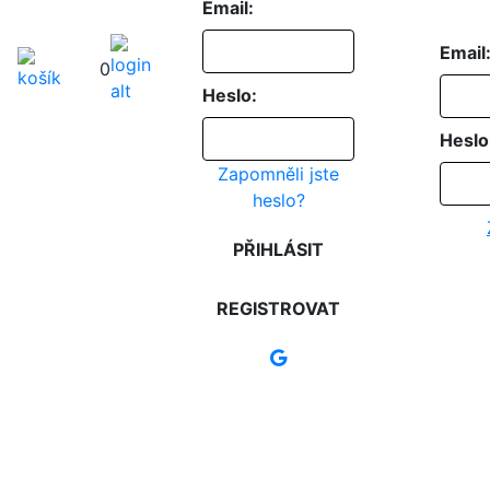
Email:
Email
0
Heslo:
Heslo
Zapomněli jste
heslo?
PŘIHLÁSIT
REGISTROVAT