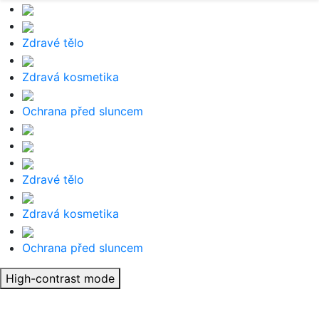
Zdravé tělo
Zdravá kosmetika
Ochrana před sluncem
Zdravé tělo
Zdravá kosmetika
Ochrana před sluncem
High-contrast mode