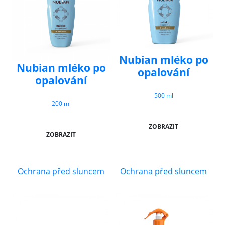
Nubian mléko po
Nubian mléko po
opalování
opalování
500 ml
200 ml
ZOBRAZIT
ZOBRAZIT
Ochrana před sluncem
Ochrana před sluncem