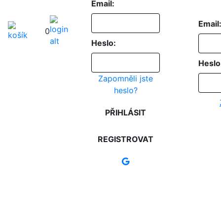
Email:
Email
0
Heslo:
Heslo
Zapomněli jste
heslo?
PŘIHLÁSIT
REGISTROVAT