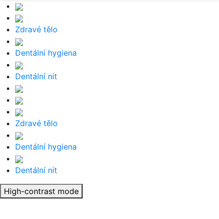
Zdravé tělo
Dentální hygiena
Dentální nit
Zdravé tělo
Dentální hygiena
Dentální nit
High-contrast mode