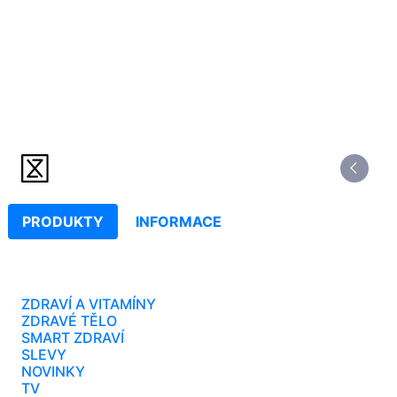
PRODUKTY
INFORMACE
ZDRAVÍ A VITAMÍNY
ZDRAVÉ TĚLO
SMART ZDRAVÍ
SLEVY
NOVINKY
TV