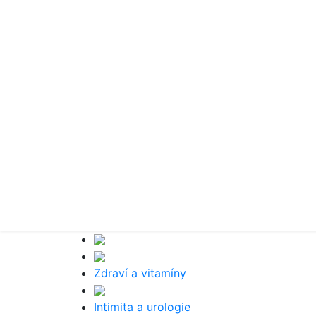
Zdraví a vitamíny
Intimita a urologie