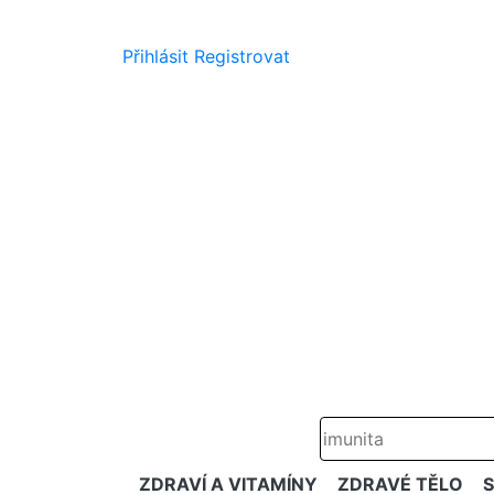
Přihlásit
Registrovat
ZDRAVÍ A VITAMÍNY
ZDRAVÉ TĚLO