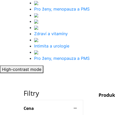
Pro ženy, menopauza a PMS
Zdraví a vitamíny
Intimita a urologie
Pro ženy, menopauza a PMS
High-contrast mode
Filtry
Produ
Cena