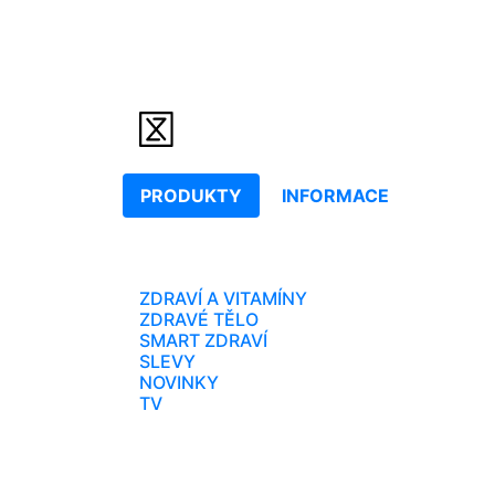
PRODUKTY
INFORMACE
ZDRAVÍ A VITAMÍNY
ZDRAVÉ TĚLO
SMART ZDRAVÍ
SLEVY
NOVINKY
TV