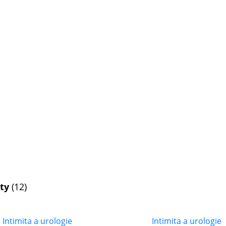
kty
(12)
Intimita a urologie
Intimita a urologie