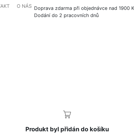
TAKT
O NÁS
Doprava zdarma při objednávce nad 1900 
Dodání do 2 pracovních dnů
Produkt byl přidán do košíku