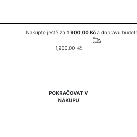
Nakupte ještě za
1 900,00 Kč
a dopravu budete
1,900.00 Kč
DO KOŠÍKU
POKRAČOVAT V
NÁKUPU