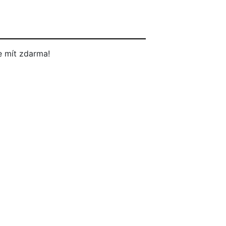
 mít zdarma!