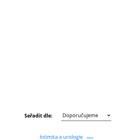
Seřadit dle:
Intimita a urologie
akce