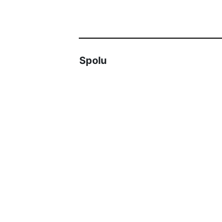
Spolu