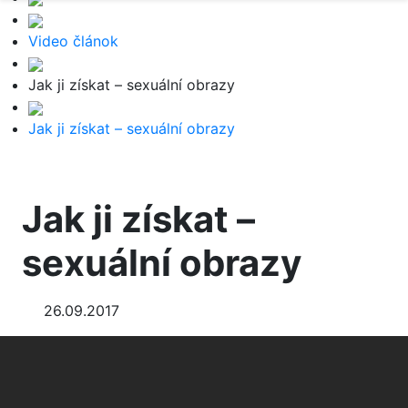
Video článok
Jak ji získat – sexuální obrazy
Jak ji získat – sexuální obrazy
Jak ji získat –
sexuální obrazy
26.09.2017