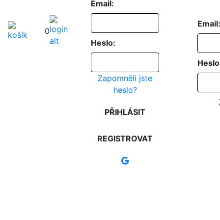
Email:
Email
0
Heslo:
Heslo
Zapomněli jste
heslo?
PŘIHLÁSIT
REGISTROVAT