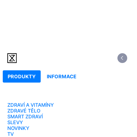
PRODUKTY
INFORMACE
ZDRAVÍ A VITAMÍNY
ZDRAVÉ TĚLO
SMART ZDRAVÍ
SLEVY
NOVINKY
TV