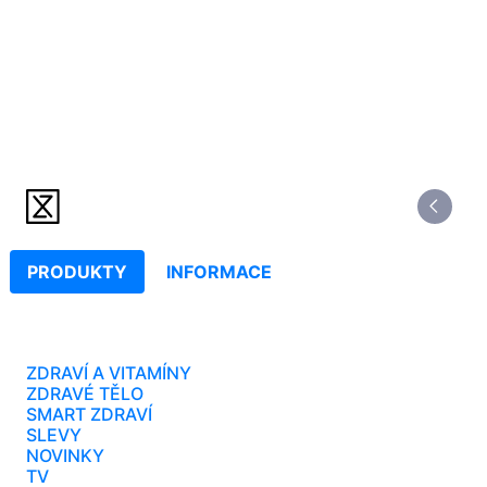
PRODUKTY
INFORMACE
ZDRAVÍ A VITAMÍNY
ZDRAVÉ TĚLO
SMART ZDRAVÍ
SLEVY
NOVINKY
TV