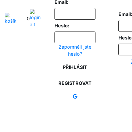
Email:
Email
0
Heslo:
Heslo
Zapomněli jste
heslo?
PŘIHLÁSIT
REGISTROVAT