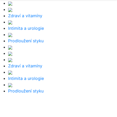
Zdraví a vitamíny
Intimita a urologie
Prodloužení styku
Zdraví a vitamíny
Intimita a urologie
Prodloužení styku