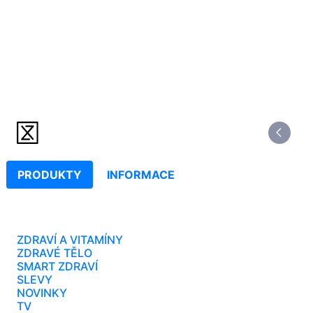
PRODUKTY
INFORMACE
ZDRAVÍ A VITAMÍNY
ZDRAVÉ TĚLO
SMART ZDRAVÍ
SLEVY
NOVINKY
TV