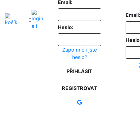
Email:
Email
0
Heslo:
Heslo
Zapomněli jste
heslo?
PŘIHLÁSIT
REGISTROVAT