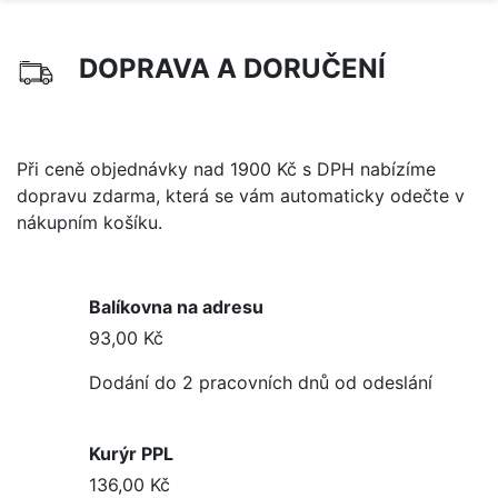
DOPRAVA A DORUČENÍ
Při ceně objednávky nad 1900 Kč s DPH nabízíme
dopravu zdarma, která se vám automaticky odečte v
nákupním košíku.
Balíkovna na adresu
93,00 Kč
Dodání do 2 pracovních dnů od odeslání
Kurýr PPL
136,00 Kč