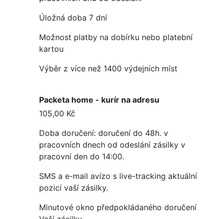
Úložná doba 7 dní
Možnost platby na dobírku nebo platební
kartou
Výběr z více než 1400 výdejních míst
Packeta home - kurír na adresu
105,00 Kč
Doba doručení: doručení do 48h. v
pracovních dnech od odeslání zásilky v
pracovní den do 14:00.
SMS a e-mail avízo s live-tracking aktuální
pozicí vaší zásilky.
Minutové okno předpokládaného doručení