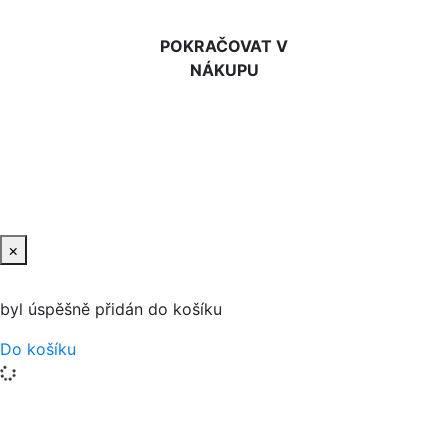
POKRAČOVAT V
NÁKUPU
×
byl úspěšně přidán do košíku
Do košíku