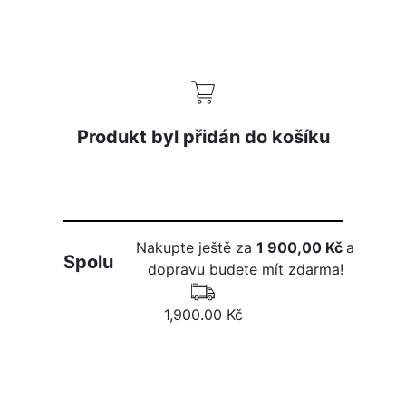
Produkt byl přidán do košíku
Nakupte ještě za
1 900,00 Kč
a
Spolu
dopravu budete mít zdarma!
1,900.00 Kč
DO KOŠÍKU