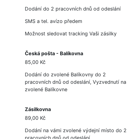
Dodání do 2 pracovních dnů od odeslání
SMS a tel. avízo předem
Možnost sledovat tracking Vaši zásilky
Česká pošta - Balíkovna
85,00 Kč
Dodání do zvolené Balíkovny do 2
pracovních dnů od odeslání, Vyzvednutí na
zvolené Balíkovne
Zásilkovna
89,00 Kč
Dodání na vámi zvolené výdejní místo do 2
pracovních dnů od odeslání