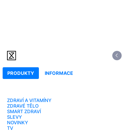
PRODUKTY
INFORMACE
ZDRAVÍ A VITAMÍNY
ZDRAVÉ TĚLO
SMART ZDRAVÍ
SLEVY
NOVINKY
TV