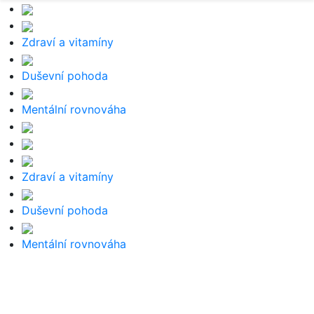
Zdraví a vitamíny
Duševní pohoda
Mentální rovnováha
Zdraví a vitamíny
Duševní pohoda
Mentální rovnováha