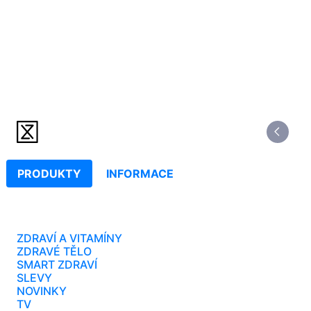
PRODUKTY
INFORMACE
ZDRAVÍ A VITAMÍNY
ZDRAVÉ TĚLO
SMART ZDRAVÍ
SLEVY
NOVINKY
TV