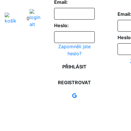
Email:
Email
0
Heslo:
Heslo
Zapomněli jste
heslo?
PŘIHLÁSIT
REGISTROVAT