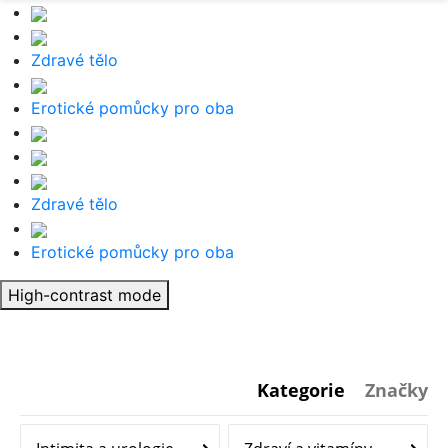
Zdravé tělo
Erotické pomůcky pro oba
Zdravé tělo
Erotické pomůcky pro oba
High-contrast mode
Kategorie
Značky