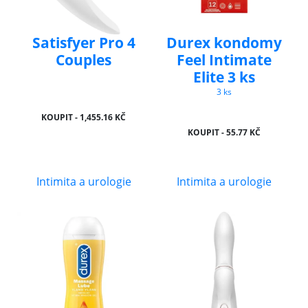
Satisfyer Pro 4
Durex kondomy
Couples
Feel Intimate
Elite 3 ks
3 ks
KOUPIT - 1,455.16 KČ
KOUPIT - 55.77 KČ
Intimita a urologie
Intimita a urologie