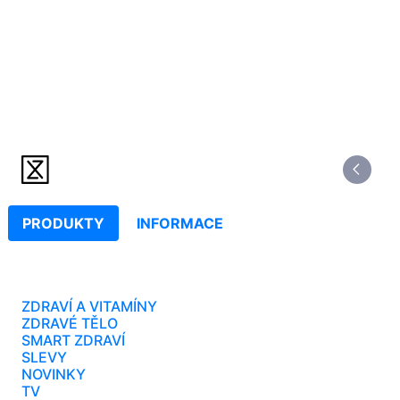
PRODUKTY
INFORMACE
ZDRAVÍ A VITAMÍNY
ZDRAVÉ TĚLO
SMART ZDRAVÍ
SLEVY
NOVINKY
TV