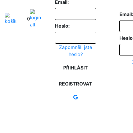
Email:
Email
0
Heslo:
Heslo
Zapomněli jste
heslo?
PŘIHLÁSIT
REGISTROVAT