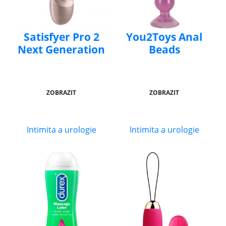
Satisfyer Pro 2
You2Toys Anal
Next Generation
Beads
ZOBRAZIT
ZOBRAZIT
Intimita a urologie
Intimita a urologie