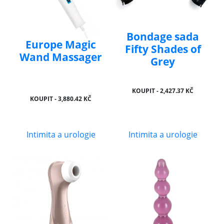
Bondage sada
Europe Magic
Fifty Shades of
Wand Massager
Grey
KOUPIT - 2,427.37 KČ
KOUPIT - 3,880.42 KČ
Intimita a urologie
Intimita a urologie