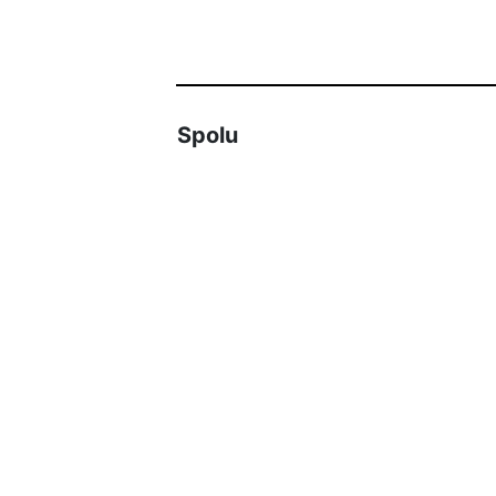
Spolu