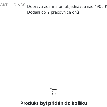
TAKT
O NÁS
Doprava zdarma při objednávce nad 1900 
Dodání do 2 pracovních dnů
Produkt byl přidán do košíku