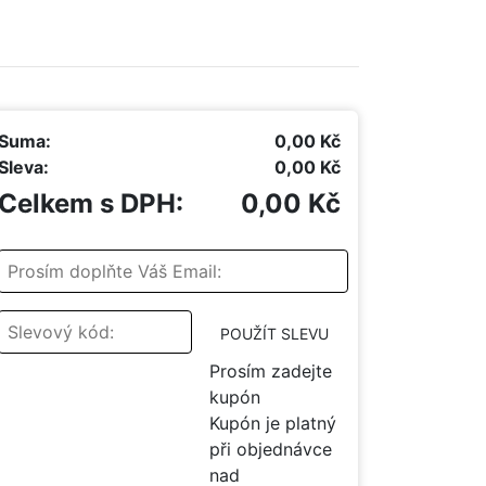
Suma:
0,00 Kč
Sleva:
0,00 Kč
Celkem s DPH:
0,00 Kč
POUŽÍT SLEVU
Prosím zadejte
kupón
Kupón je platný
při objednávce
nad