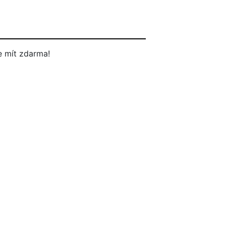
 mít zdarma!