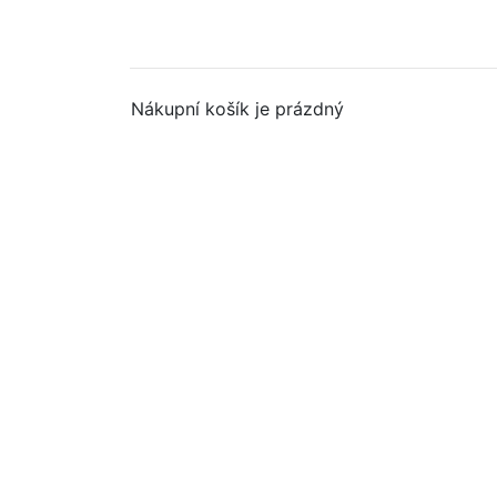
Nákupní košík je prázdný