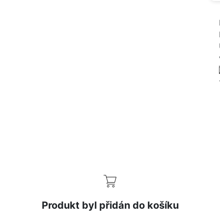
Produkt byl přidán do košíku