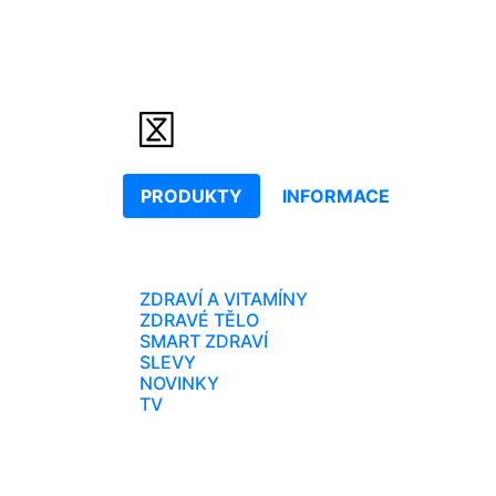
PRODUKTY
INFORMACE
ZDRAVÍ A VITAMÍNY
ZDRAVÉ TĚLO
SMART ZDRAVÍ
SLEVY
NOVINKY
TV