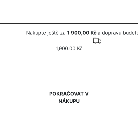
Nakupte ještě za
1 900,00 Kč
a dopravu budete
1,900.00 Kč
DO KOŠÍKU
POKRAČOVAT V
NÁKUPU