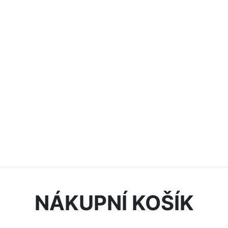
NÁKUPNÍ KOŠÍK