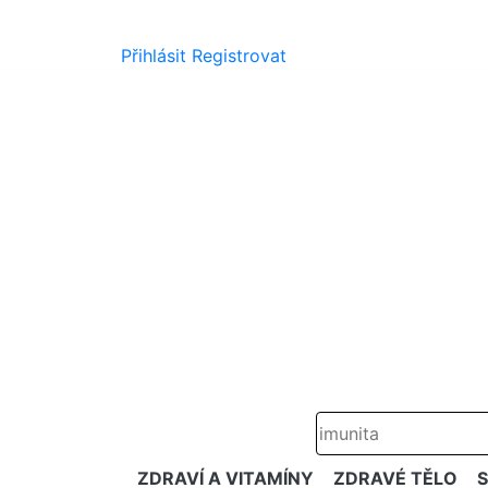
Přihlásit
Registrovat
ZDRAVÍ A VITAMÍNY
ZDRAVÉ TĚLO