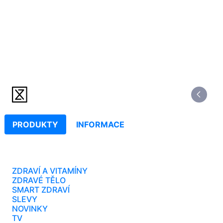
PRODUKTY
INFORMACE
ZDRAVÍ A VITAMÍNY
ZDRAVÉ TĚLO
SMART ZDRAVÍ
SLEVY
NOVINKY
TV