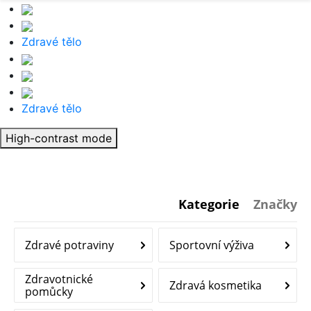
Zdravé tělo
Zdravé tělo
High-contrast mode
Kategorie
Značky
Zdravé potraviny
Sportovní výživa
Zdravotnické
Zdravá kosmetika
pomůcky