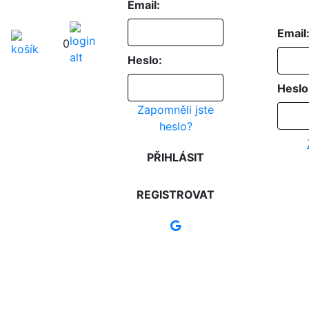
Email:
Email
0
Heslo:
Heslo
Zapomněli jste
heslo?
PŘIHLÁSIT
REGISTROVAT