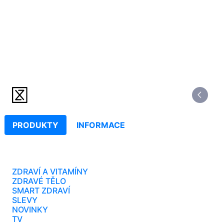
PRODUKTY
INFORMACE
ZDRAVÍ A VITAMÍNY
ZDRAVÉ TĚLO
SMART ZDRAVÍ
SLEVY
NOVINKY
TV