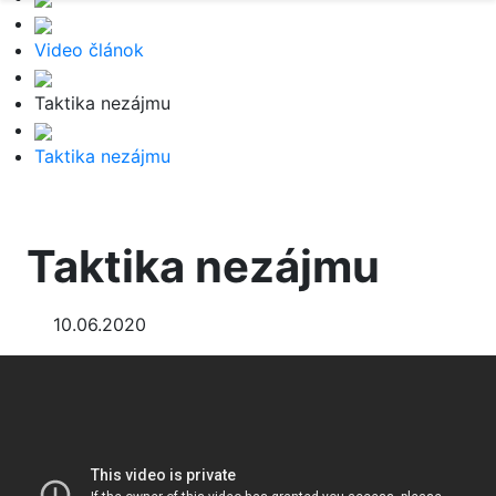
Video článok
Taktika nezájmu
Taktika nezájmu
Taktika nezájmu
10.06.2020