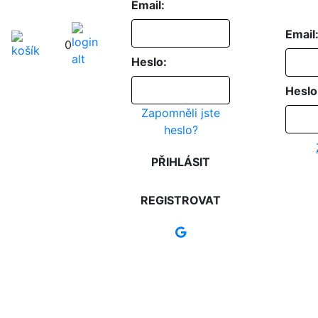
Email:
Email
0
Heslo:
Heslo
Zapomněli jste
heslo?
PŘIHLÁSIT
REGISTROVAT