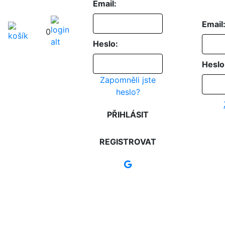
Email:
Email
0
Heslo:
Heslo
Zapomněli jste
heslo?
PŘIHLÁSIT
REGISTROVAT