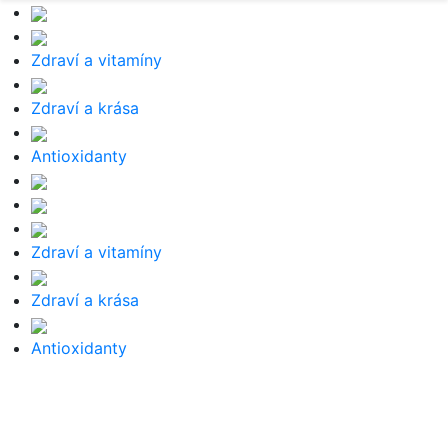
Zdraví a vitamíny
Zdraví a krása
Antioxidanty
Zdraví a vitamíny
Zdraví a krása
Antioxidanty