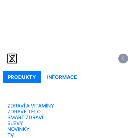
PRODUKTY
INFORMACE
ZDRAVÍ A VITAMÍNY
ZDRAVÉ TĚLO
SMART ZDRAVÍ
SLEVY
NOVINKY
TV