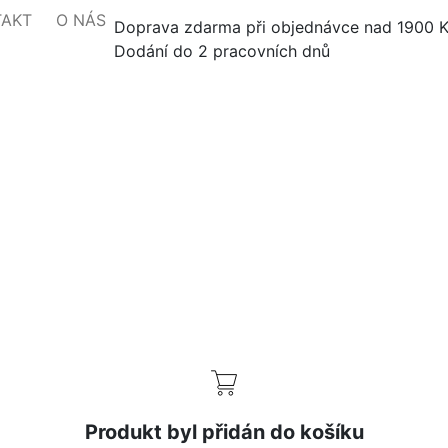
TAKT
O NÁS
Doprava zdarma při objednávce nad 1900 
Dodání do 2 pracovních dnů
Produkt byl přidán do košíku