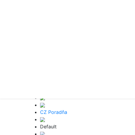
CZ Poradňa
Default