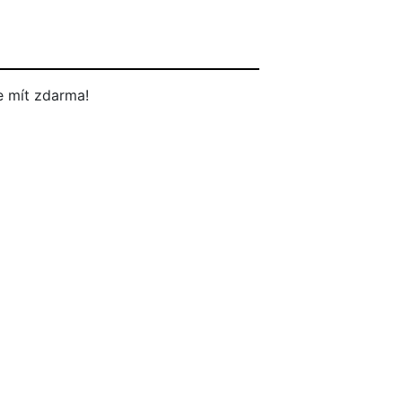
 mít zdarma!