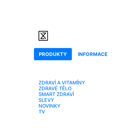
PRODUKTY
INFORMACE
ZDRAVÍ A VITAMÍNY
ZDRAVÉ TĚLO
SMART ZDRAVÍ
SLEVY
NOVINKY
TV