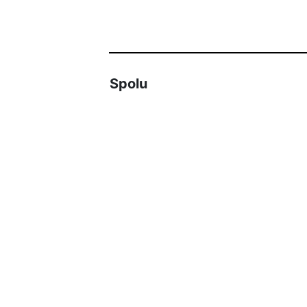
Spolu