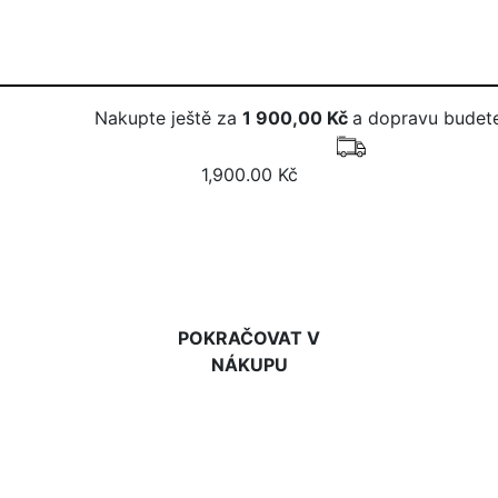
Nakupte ještě za
1 900,00 Kč
a dopravu budete
1,900.00 Kč
DO KOŠÍKU
POKRAČOVAT V
NÁKUPU