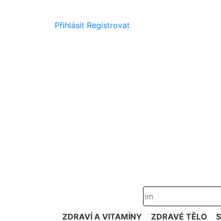
Přihlásit
Registrovat
ZDRAVÍ A VITAMÍNY
ZDRAVÉ TĚLO