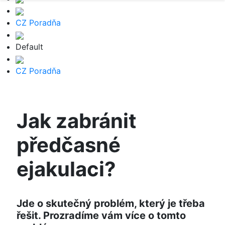
CZ Poradňa
Default
CZ Poradňa
Jak zabránit
předčasné
ejakulaci?
Jde o skutečný problém, který je třeba
řešit. Prozradíme vám více o tomto