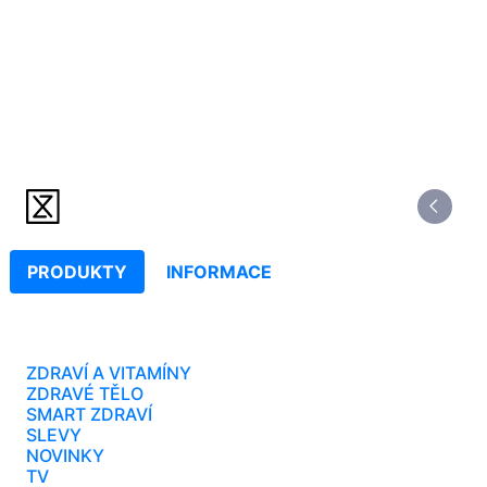
PRODUKTY
INFORMACE
ZDRAVÍ A VITAMÍNY
ZDRAVÉ TĚLO
SMART ZDRAVÍ
SLEVY
NOVINKY
TV