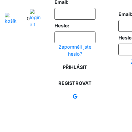
Email:
Email
0
Heslo:
Heslo
Zapomněli jste
heslo?
PŘIHLÁSIT
REGISTROVAT