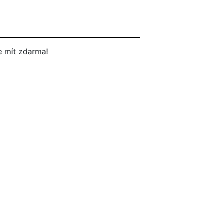
 mít zdarma!