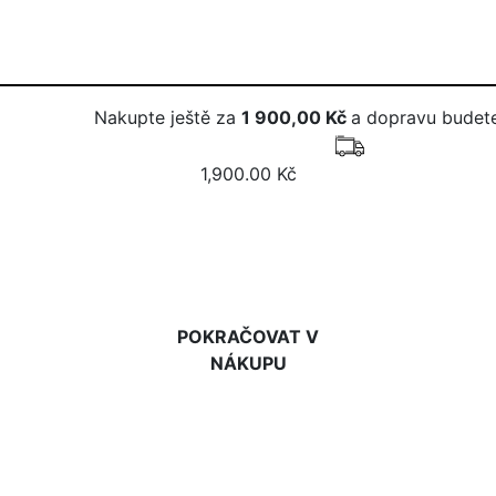
Nakupte ještě za
1 900,00 Kč
a dopravu budete
1,900.00 Kč
DO KOŠÍKU
POKRAČOVAT V
NÁKUPU