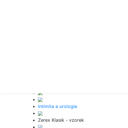
Intimita a urologie
Zerex Klasik - vzorek