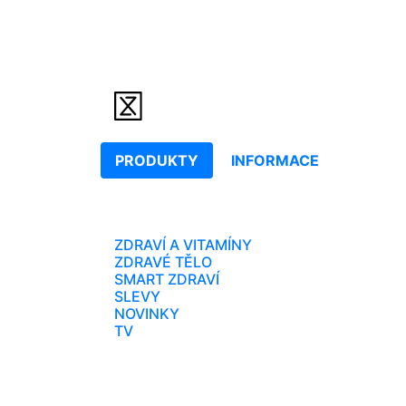
PRODUKTY
INFORMACE
ZDRAVÍ A VITAMÍNY
ZDRAVÉ TĚLO
SMART ZDRAVÍ
SLEVY
NOVINKY
TV