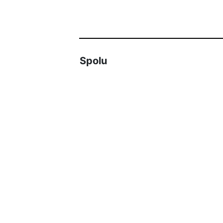
Spolu