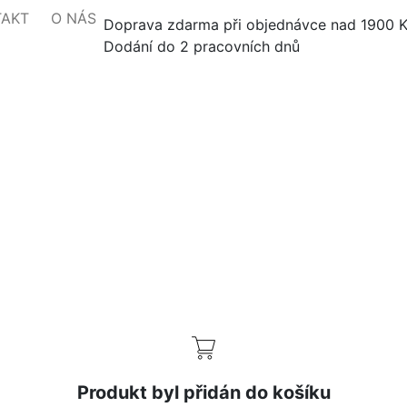
TAKT
O NÁS
Doprava zdarma při objednávce nad 1900 
Dodání do 2 pracovních dnů
Produkt byl přidán do košíku