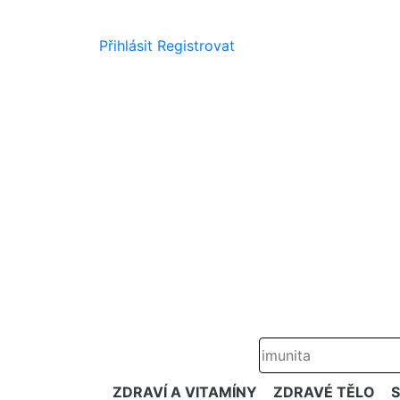
Přihlásit
Registrovat
ZDRAVÍ A VITAMÍNY
ZDRAVÉ TĚLO