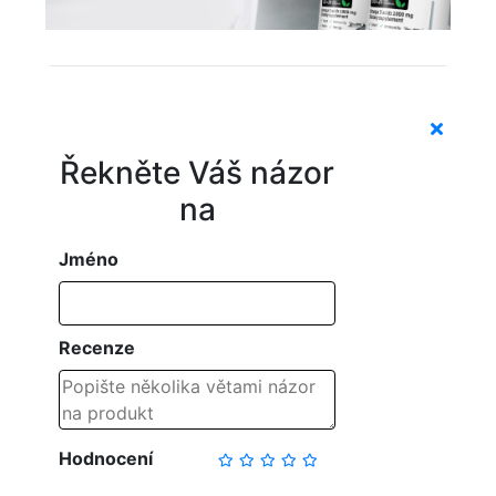
Řekněte Váš názor
na
Jméno
Recenze
Hodnocení