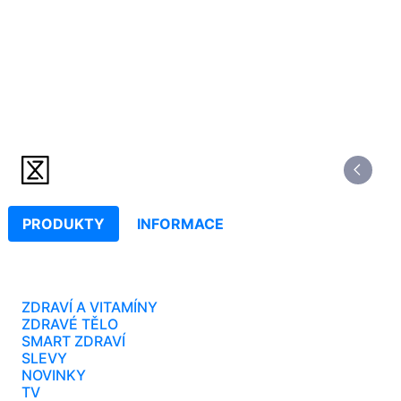
PRODUKTY
INFORMACE
ZDRAVÍ A VITAMÍNY
ZDRAVÉ TĚLO
SMART ZDRAVÍ
SLEVY
NOVINKY
TV