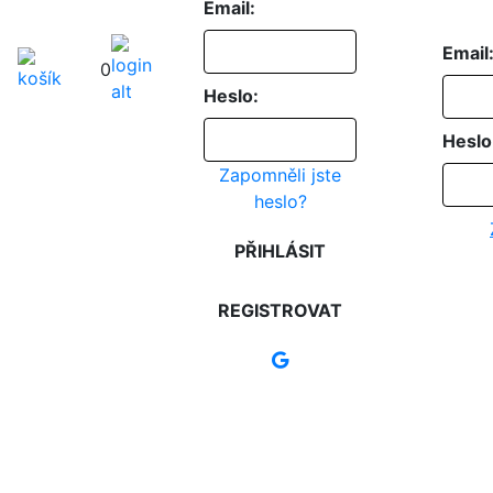
Email:
Email
0
Heslo:
Heslo
Zapomněli jste
heslo?
PŘIHLÁSIT
REGISTROVAT