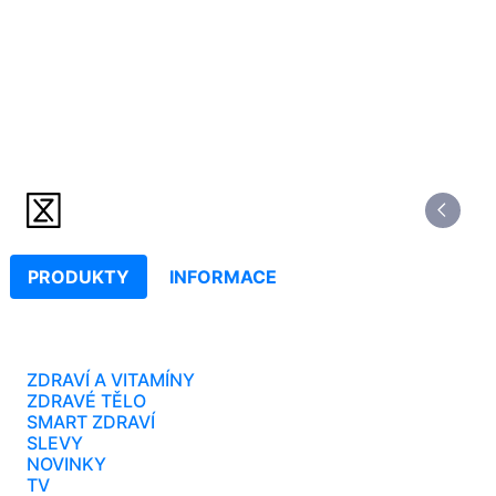
PRODUKTY
INFORMACE
ZDRAVÍ A VITAMÍNY
ZDRAVÉ TĚLO
SMART ZDRAVÍ
SLEVY
NOVINKY
TV