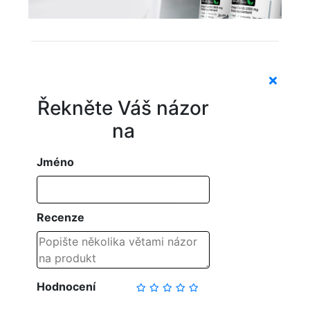
Řekněte Váš názor
na
Jméno
Recenze
Hodnocení