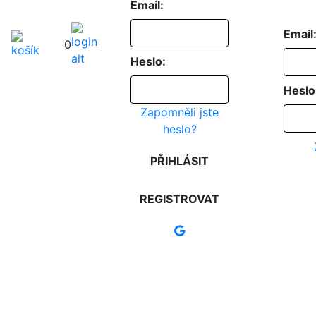
Email:
Email
0
Heslo:
Heslo
Zapomněli jste
heslo?
PŘIHLÁSIT
REGISTROVAT