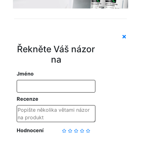
Řekněte Váš názor
na
Jméno
Recenze
Hodnocení