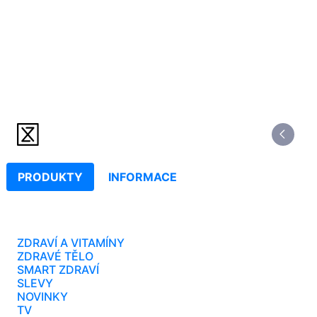
PRODUKTY
INFORMACE
ZDRAVÍ A VITAMÍNY
ZDRAVÉ TĚLO
SMART ZDRAVÍ
SLEVY
NOVINKY
TV