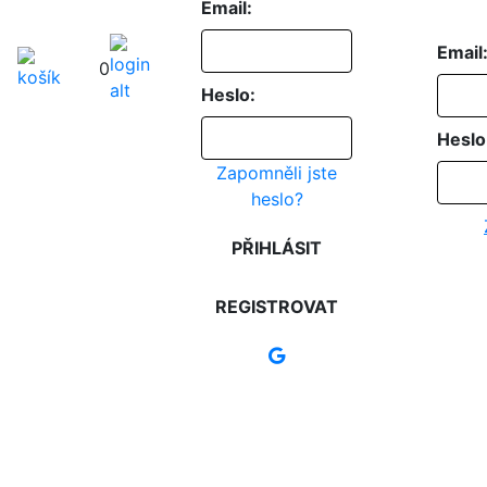
Email:
Email
0
Heslo:
Heslo
Zapomněli jste
heslo?
PŘIHLÁSIT
REGISTROVAT