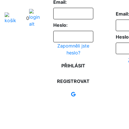
Email:
Email
0
Heslo:
Heslo
Zapomněli jste
heslo?
PŘIHLÁSIT
REGISTROVAT