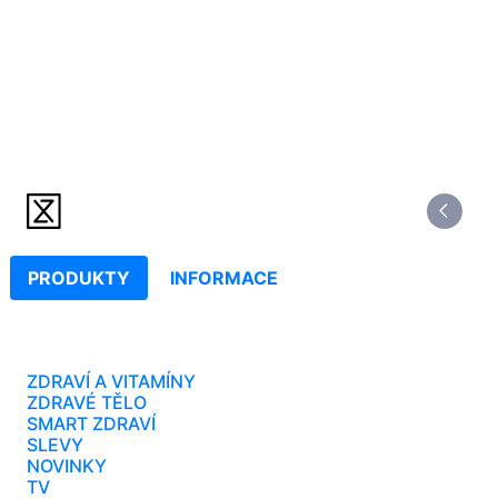
PRODUKTY
INFORMACE
ZDRAVÍ A VITAMÍNY
ZDRAVÉ TĚLO
SMART ZDRAVÍ
SLEVY
NOVINKY
TV