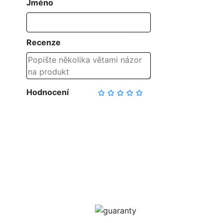
Jméno
Recenze
Hodnocení
NAPSAT RECENZI