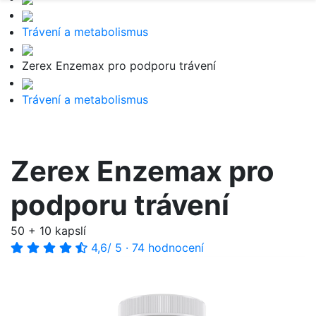
Trávení a metabolismus
Zerex Enzemax pro podporu trávení
Trávení a metabolismus
Zerex Enzemax pro
podporu trávení
50 + 10 kapslí
4,6
/ 5
·
74 hodnocení