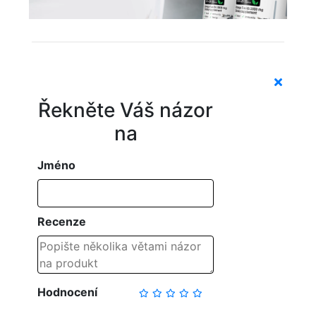
Řekněte Váš názor
na
Jméno
Recenze
Hodnocení