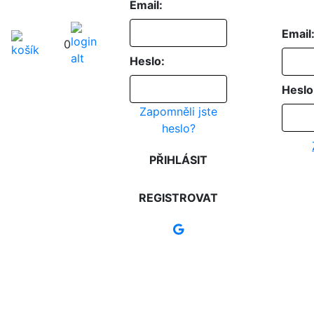
Email:
Email
0
Heslo:
Heslo
Zapomněli jste
heslo?
PŘIHLÁSIT
REGISTROVAT