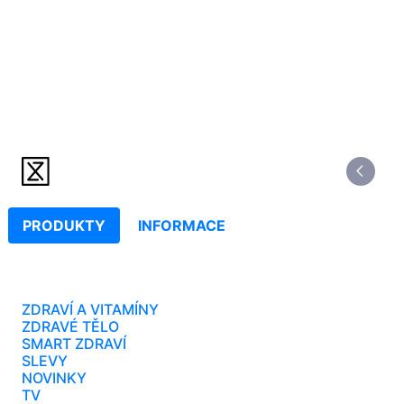
PRODUKTY
INFORMACE
ZDRAVÍ A VITAMÍNY
ZDRAVÉ TĚLO
SMART ZDRAVÍ
SLEVY
NOVINKY
TV