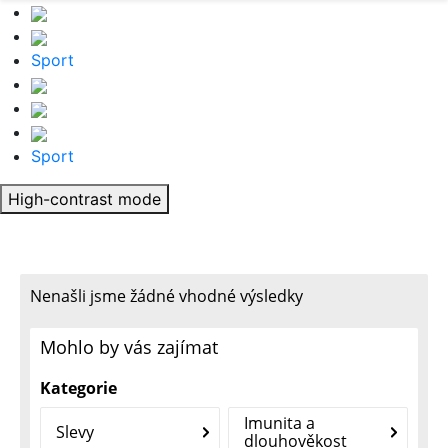
Sport
Sport
High-contrast mode
Nenašli jsme žádné vhodné výsledky
Mohlo by vás zajímat
Kategorie
Imunita a
Slevy
dlouhověkost