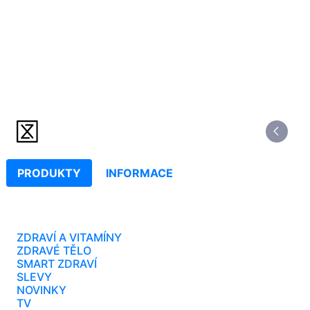
PRODUKTY
INFORMACE
ZDRAVÍ A VITAMÍNY
ZDRAVÉ TĚLO
SMART ZDRAVÍ
SLEVY
NOVINKY
TV