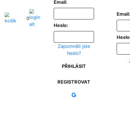
Email:
Email
0
Heslo:
Heslo
Zapomněli jste
heslo?
PŘIHLÁSIT
REGISTROVAT