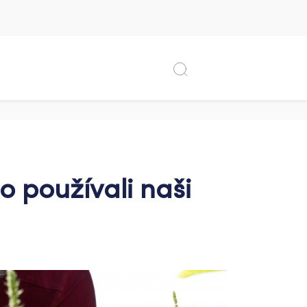
o používali naši