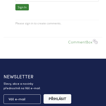
NEWSLETTER
Slevy, akce a novinky
přednostně na Váš e-mail.
PŘIHLÁSIT