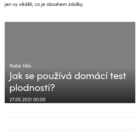
jen vy věděli, co je obsahem zásilky.
Naše tělo
Jak se používá domácí test
plodnosti?
27.05.2021 00:00