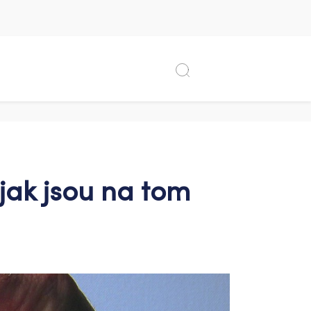
 jak jsou na tom