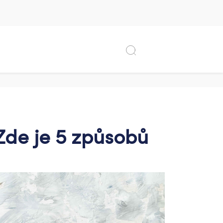
 Zde je 5 způsobů