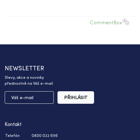
NEWSLETTER
Slevy, akce a novinky
přednostně na Váš e-mail.
PŘIHLÁSIT
Kontakt
Telefón
0800 022 656