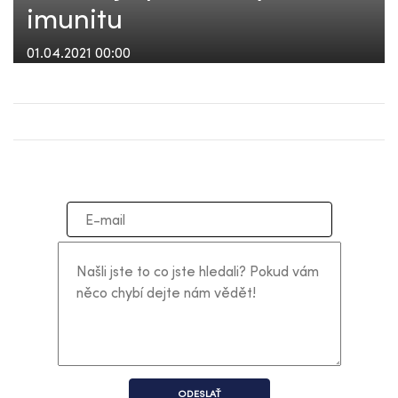
imunitu
01.04.2021 00:00
ODESLAŤ