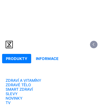
PRODUKTY
INFORMACE
ZDRAVÍ A VITAMÍNY
ZDRAVÉ TĚLO
SMART ZDRAVÍ
SLEVY
NOVINKY
TV