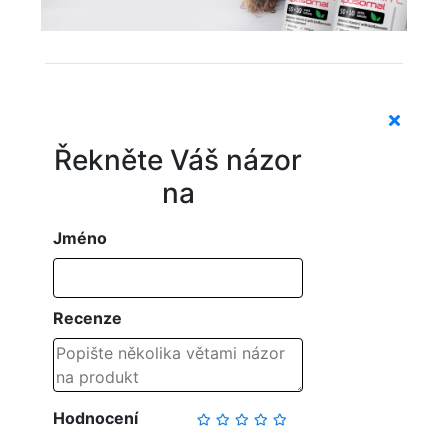
Řekněte Váš názor
na
Jméno
Recenze
Hodnocení