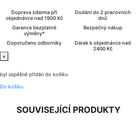
Doprava zdarma při
Dodání do 2 pracovních
objednávce nad 1900 Kč
dnů
Garance bezplatné
Bezpečný nákup
výměny*
Doporučeno odborníky
Dárek k objednávce nad
2400 Kč
×
byl úspěšně přidán do košíku
Do košíku
SOUVISEJÍCÍ PRODUKTY