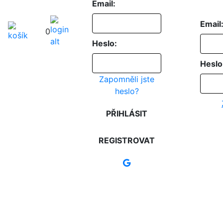
Email:
Email
0
Heslo:
Heslo
Zapomněli jste
heslo?
PŘIHLÁSIT
REGISTROVAT