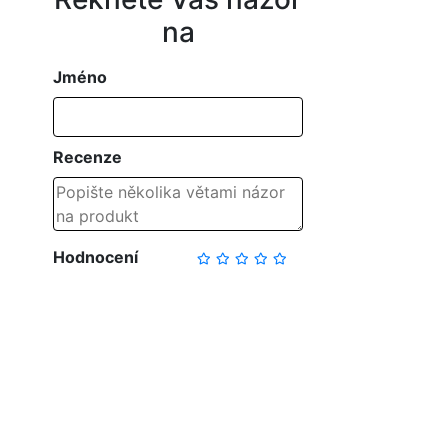
na
Jméno
Recenze
Hodnocení
NAPSAT RECENZI