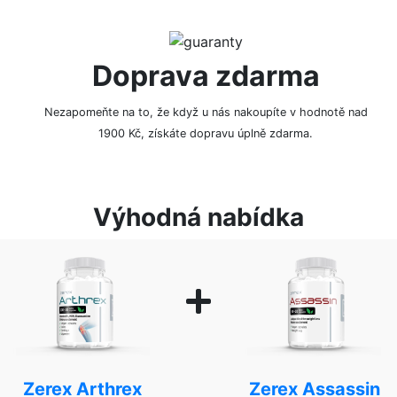
Doprava zdarma
Nezapomeňte na to, že když u nás nakoupíte v hodnotě nad
1900 Kč, získáte dopravu úplně zdarma.
Výhodná nabídka
Zerex Arthrex
Zerex Assassin