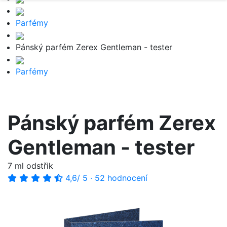
Parfémy
Pánský parfém Zerex Gentleman - tester
Parfémy
Pánský parfém Zerex
Gentleman - tester
7 ml odstřik
4,6
/ 5
·
52 hodnocení