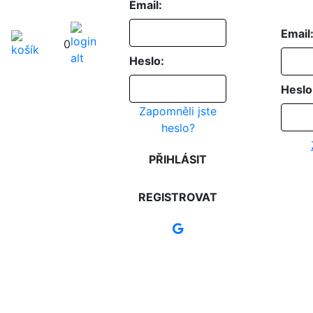
Email:
Email
0
Heslo:
Heslo
Zapomněli jste
heslo?
PŘIHLÁSIT
REGISTROVAT