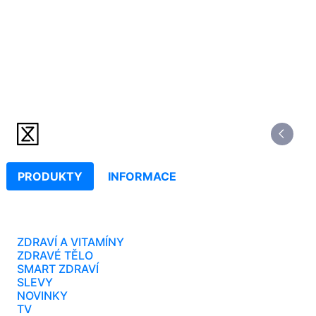
PRODUKTY
INFORMACE
ZDRAVÍ A VITAMÍNY
ZDRAVÉ TĚLO
SMART ZDRAVÍ
SLEVY
NOVINKY
TV