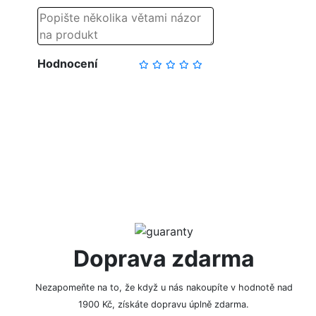
Hodnocení
NAPSAT RECENZI
Doprava zdarma
Nezapomeňte na to, že když u nás nakoupíte v hodnotě nad
1900 Kč, získáte dopravu úplně zdarma.