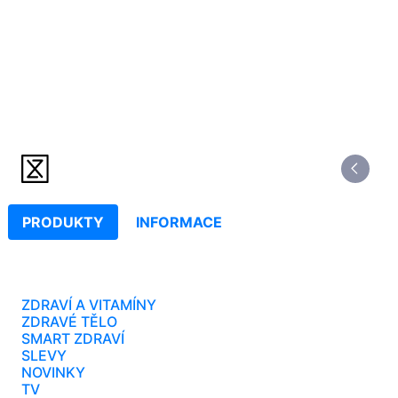
PRODUKTY
INFORMACE
ZDRAVÍ A VITAMÍNY
ZDRAVÉ TĚLO
SMART ZDRAVÍ
SLEVY
NOVINKY
TV