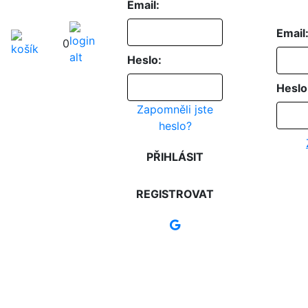
Email:
Email
0
Heslo:
Heslo
Zapomněli jste
heslo?
PŘIHLÁSIT
REGISTROVAT