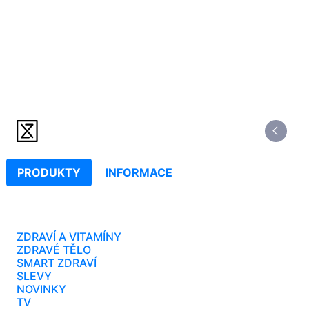
PRODUKTY
INFORMACE
ZDRAVÍ A VITAMÍNY
ZDRAVÉ TĚLO
SMART ZDRAVÍ
SLEVY
NOVINKY
TV