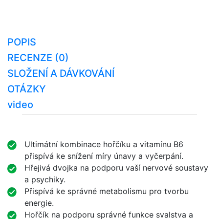
POPIS
RECENZE (0)
SLOŽENÍ A DÁVKOVÁNÍ
OTÁZKY
video
Ultimátní kombinace hořčíku a vitamínu B6
přispívá ke snížení míry únavy a vyčerpání.
Hřejivá dvojka na podporu vaší nervové soustavy
a psychiky.
Přispívá ke správné metabolismu pro tvorbu
energie.
Hořčík na podporu správné funkce svalstva a