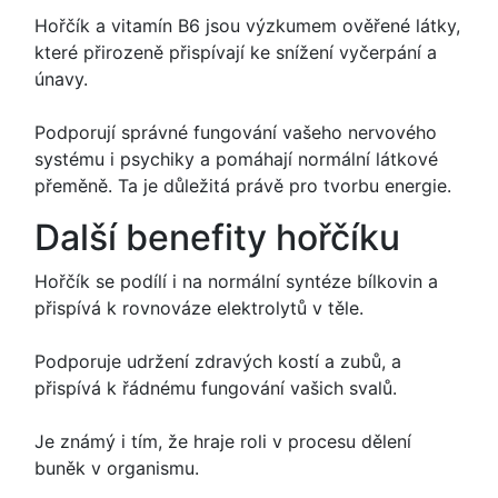
Hořčík a vitamín B6 jsou výzkumem ověřené látky,
které přirozeně přispívají ke snížení vyčerpání a
únavy.
Podporují správné fungování vašeho nervového
systému i psychiky a pomáhají normální látkové
přeměně. Ta je důležitá právě pro tvorbu energie.
Další benefity hořčíku
Hořčík se podílí i na normální syntéze bílkovin a
přispívá k rovnováze elektrolytů v těle.
Podporuje udržení zdravých kostí a zubů, a
přispívá k řádnému fungování vašich svalů.
Je známý i tím, že hraje roli v procesu dělení
buněk v organismu.