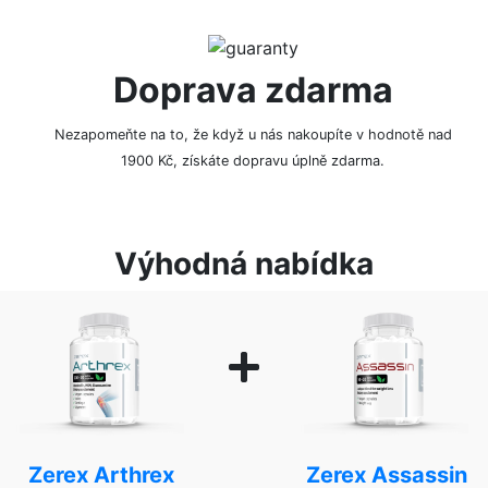
Doprava zdarma
Nezapomeňte na to, že když u nás nakoupíte v hodnotě nad
1900 Kč, získáte dopravu úplně zdarma.
Výhodná nabídka
Zerex Arthrex
Zerex Assassin