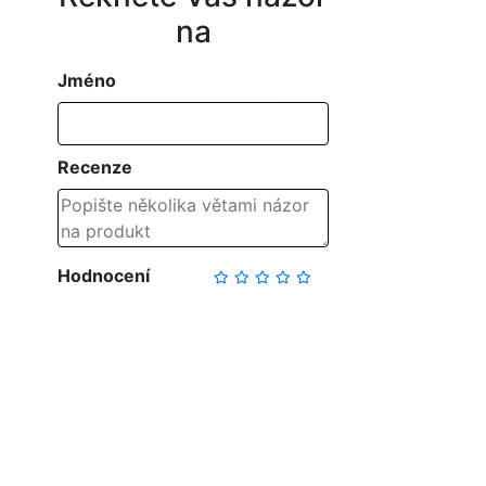
na
Jméno
Recenze
Hodnocení
NAPSAT RECENZI