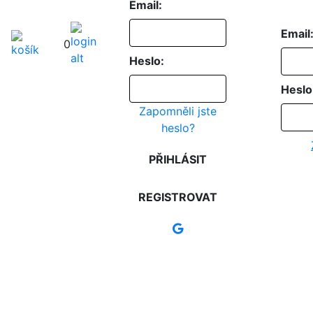
Email:
Email
0
Heslo:
Heslo
Zapomněli jste
heslo?
PŘIHLÁSIT
REGISTROVAT