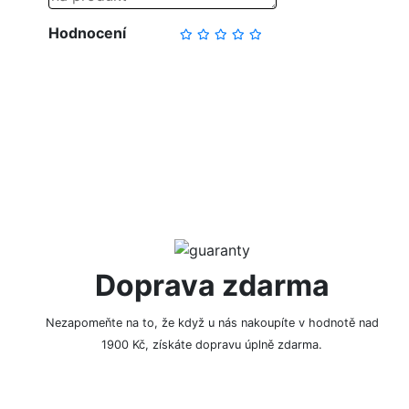
Hodnocení
NAPSAT RECENZI
Doprava zdarma
Nezapomeňte na to, že když u nás nakoupíte v hodnotě nad
1900 Kč, získáte dopravu úplně zdarma.