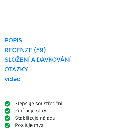
POPIS
RECENZE (59)
SLOŽENÍ A DÁVKOVÁNÍ
OTÁZKY
video
Zlepšuje soustředění
Zmírňuje stres
Stabilizuje náladu
Posiluje mysl