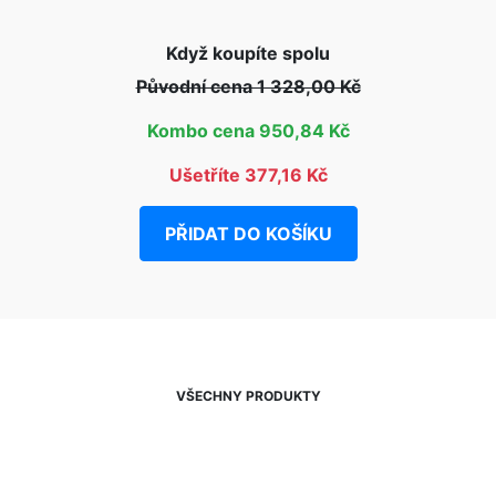
Když koupíte spolu
Původní cena 1 328,00 Kč
Kombo cena 950,84 Kč
Ušetříte 377,16 Kč
PŘIDAT DO KOŠÍKU
VŠECHNY PRODUKTY
NEWSLETTER