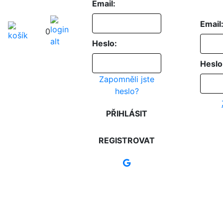
Email:
Email
0
Heslo:
Heslo
Zapomněli jste
heslo?
PŘIHLÁSIT
REGISTROVAT