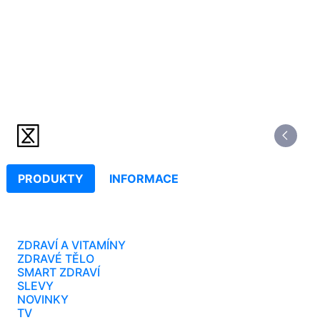
PRODUKTY
INFORMACE
ZDRAVÍ A VITAMÍNY
ZDRAVÉ TĚLO
SMART ZDRAVÍ
SLEVY
NOVINKY
TV