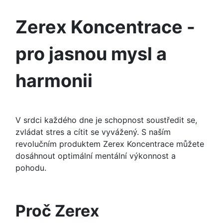
Zerex Koncentrace -
pro jasnou mysl a
harmonii
V srdci každého dne je schopnost soustředit se,
zvládat stres a cítit se vyvážený. S naším
revolučním produktem Zerex Koncentrace můžete
dosáhnout optimální mentální výkonnost a
pohodu.
Proč Zerex