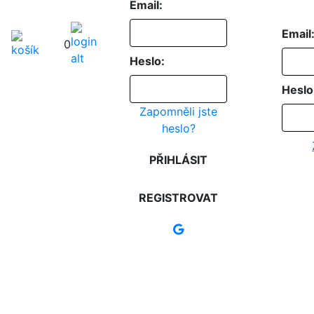
Email:
Email
0
Heslo:
Heslo
Zapomněli jste
heslo?
PŘIHLÁSIT
REGISTROVAT