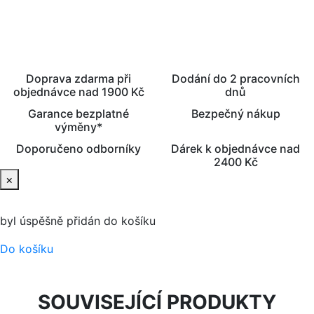
Doprava zdarma při
Dodání do 2 pracovních
objednávce nad 1900 Kč
dnů
Garance bezplatné
Bezpečný nákup
výměny*
Doporučeno odborníky
Dárek k objednávce nad
2400 Kč
×
byl úspěšně přidán do košíku
Do košíku
SOUVISEJÍCÍ PRODUKTY