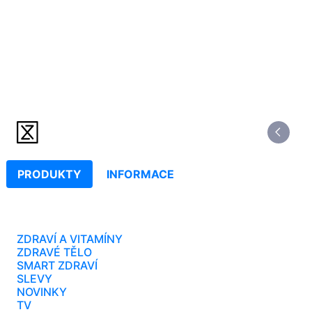
PRODUKTY
INFORMACE
ZDRAVÍ A VITAMÍNY
ZDRAVÉ TĚLO
SMART ZDRAVÍ
SLEVY
NOVINKY
TV