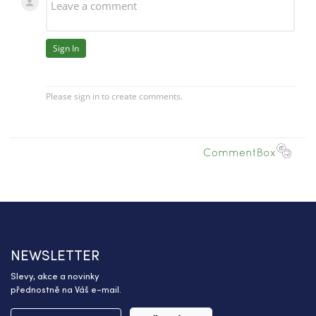
NEWSLETTER
Slevy, akce a novinky
přednostně na Váš e-mail.