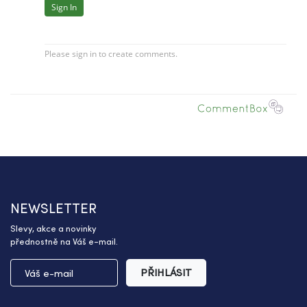
NEWSLETTER
Slevy, akce a novinky
přednostně na Váš e-mail.
PŘIHLÁSIT