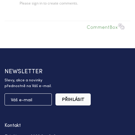
NEWSLETTER
Slevy, akce a novinky
přednostně na Váš e-mail.
PŘIHLÁSIT
Kontakt