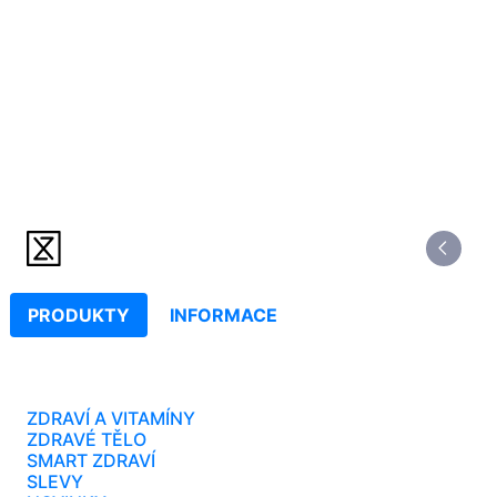
PRODUKTY
INFORMACE
ZDRAVÍ A VITAMÍNY
ZDRAVÉ TĚLO
SMART ZDRAVÍ
SLEVY