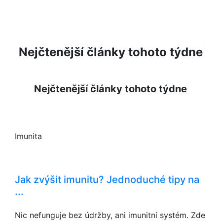
Nejčtenější články tohoto týdne
Nejčtenější články tohoto týdne
Imunita
Jak zvýšit imunitu? Jednoduché tipy na
...
Nic nefunguje bez údržby, ani imunitní systém. Zde