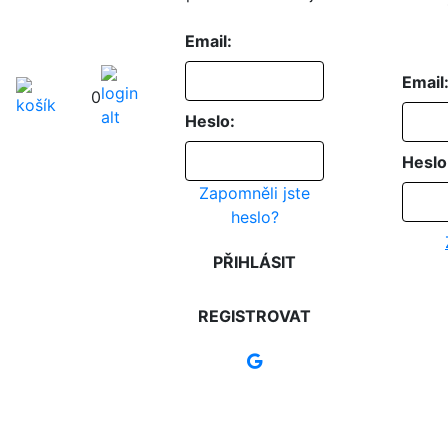
Email:
Email
0
Heslo:
Heslo
Zapomněli jste
heslo?
PŘIHLÁSIT
REGISTROVAT