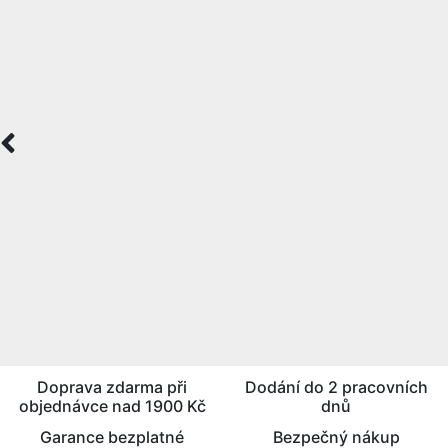
Doprava zdarma při
Dodání do 2 pracovních
objednávce nad 1900 Kč
dnů
Garance bezplatné
Bezpečný nákup