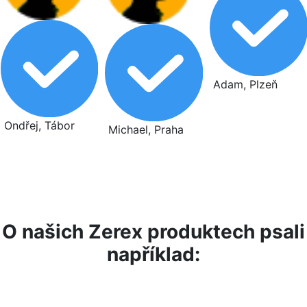
Adam, Plzeň
Ondřej, Tábor
Michael, Praha
O našich Zerex produktech psali
například: