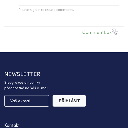
NEWSLETTER
Slevy, akce a novinky
přednostně na Váš e-mail.
PŘIHLÁSIT
Kontakt