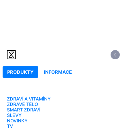
PRODUKTY
INFORMACE
ZDRAVÍ A VITAMÍNY
ZDRAVÉ TĚLO
SMART ZDRAVÍ
SLEVY
NOVINKY
TV