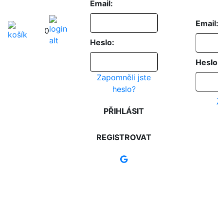
Email:
Email
0
Heslo:
Heslo
Zapomněli jste
heslo?
PŘIHLÁSIT
REGISTROVAT