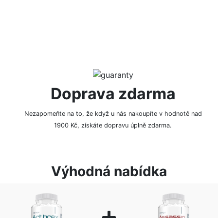
Doprava zdarma
Nezapomeňte na to, že když u nás nakoupíte v hodnotě nad
1900 Kč, získáte dopravu úplně zdarma.
Výhodná nabídka