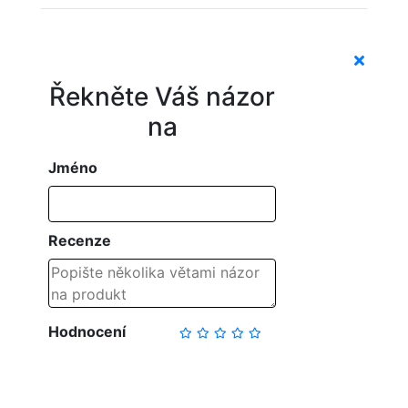
Řekněte Váš názor
na
Jméno
Recenze
Hodnocení
NAPSAT RECENZI