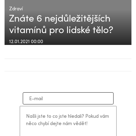
Zdraví
Znáte 6 nejdůležitějších
vitamínů pro lidské tělo?
12.01.2021 00:00