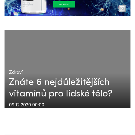
Zdraví
Znáte 6 nejdůležitějších
vitamínů pro lidské tělo?
09.12.2020 00:00