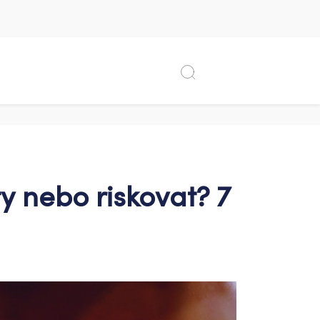
ty nebo riskovat? 7