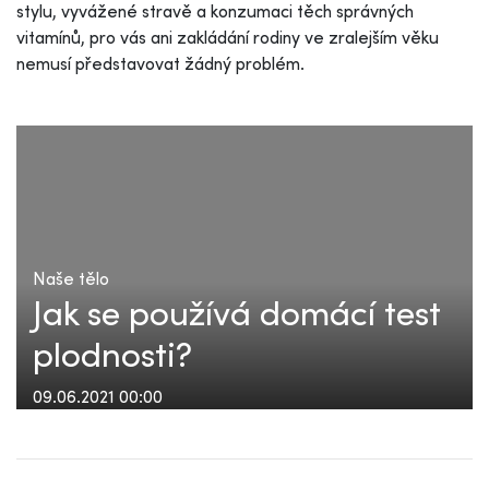
stylu, vyvážené stravě a konzumaci těch správných
vitamínů, pro vás ani zakládání rodiny ve zralejším věku
nemusí představovat žádný problém.
Naše tělo
Jak se používá domácí test
plodnosti?
09.06.2021 00:00