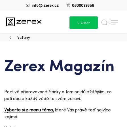
info@izerex.cz
0800022656
E-SHOP
Vztahy
Zerex Magazín
Poctivě připravované články o tom nejdůležitějším, co
potřebuje každý vědět o svém zdraví.
Vyberte si z menu téma,
které Vás právě teď nejvíce
zajímá.