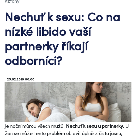
Vztahy
Nechuť k sexu: Co na
nízké libido vaší
partnerky říkají
odborníci?
25.02.2019 00:00
Je noční můrou všech mužů.
Nechuť k sexu u partnerky
. U
žen se může tento problém objevit úplně z čista jasna,