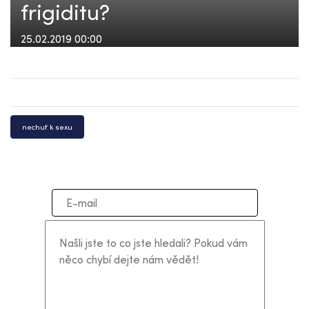
frigiditu?
25.02.2019 00:00
nechuť k sexu