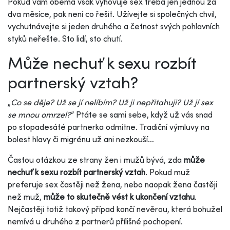
Pokud vám oběma však vyhovuje sex třeba jen jednou za
dva měsíce, pak není co řešit. Užívejte si společných chvil,
vychutnávejte si jeden druhého a četnost svých pohlavních
styků neřešte. Sto lidí, sto chutí.
Může nechuť k sexu rozbít
partnerský vztah?
„
Co se děje? Už se jí nelíbím? Už ji nepřitahuji? Už jí sex
se mnou omrzel?
” Ptáte se sami sebe, když už vás snad
po stopadesáté partnerka odmítne. Tradiční výmluvy na
bolest hlavy či migrénu už ani nezkouší…
Častou otázkou ze strany žen i mužů bývá, zda
může
nechuť k sexu rozbít partnerský vztah
. Pokud muž
preferuje sex častěji než žena, nebo naopak žena častěji
než muž,
může to skutečně vést k ukončení vztahu
.
Nejčastěji totiž takový případ končí nevěrou, která bohužel
nemívá u druhého z partnerů přílišné pochopení.