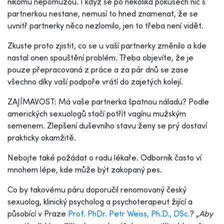
nikomu nepomůžou. I když se po několika pokusech nic s
partnerkou nestane, nemusí to hned znamenat, že se
uvnitř partnerky něco nezlomilo, jen to třeba není vidět.
Zkuste proto zjistit, co se u vaší partnerky změnilo a kde
nastal onen spouštění problém. Třeba objevíte, že je
pouze přepracovaná z práce a za pár dnů se zase
všechno díky vaší podpoře vrátí do zajetých kolejí.
ZAJÍMAVOST: Má vaše partnerka špatnou náladu? Podle
amerických sexuologů stačí potřít vagínu mužským
semenem. Zlepšení duševního stavu ženy se prý dostaví
prakticky okamžitě.
Nebojte také požádat o radu lékaře. Odborník často ví
mnohem lépe, kde může být zakopaný pes.
Co by takovému páru doporučil renomovaný český
sexuolog, klinický psycholog a psychoterapeut žijící a
působící v Praze
Prof. PhDr. Petr Weiss, Ph.D., DSc.
? „
Aby